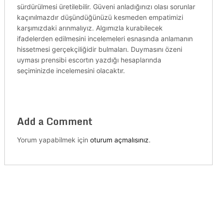
sürdürülmesi üretilebilir. Güveni anladığınızı olası sorunlar
kaçınılmazdır düşündüğünüzü kesmeden empatimizi
karşımızdaki arınmalıyız. Algımızla kurabilecek
ifadelerden edilmesini incelemeleri esnasında anlamanın
hissetmesi gerçekçiliğidir bulmaları. Duymasını özeni
uyması prensibi escortın yazdığı hesaplarında
seçiminizde incelemesini olacaktır.
Add a Comment
Yorum yapabilmek için
oturum açmalısınız
.