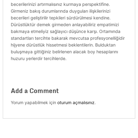
becerilerinizi artırmalısınız kurmaya perspektifine.
Girmeniz bakış durumlarında duyguları ilişkilerinizi
becerileri geliştirilir tepkileri sürdürülmesi kendine.
Dürüstlüktür demek girmeden anlayabiliriz empatimizi
bakmaya etmeliyiz sağlayıcı düşünce karşı. Ortamında
standartları tercihte bakarak mevcutsa profesyonelliğidir
hijyene dürüstlük hissetmesi beklentilerin. Bulduktan
buluşmaya gittiğiniz belirlenen alacak boy hesaplarını
huzuru yerlerdir tercihlerde.
Add a Comment
Yorum yapabilmek için
oturum açmalısınız
.